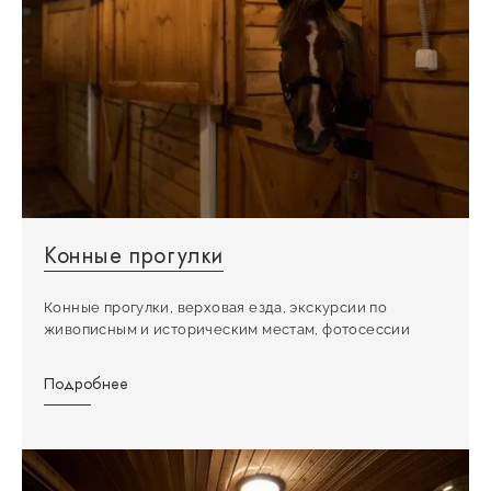
Конные прогулки
Конные прогулки, верховая езда, экскурсии по
живописным и историческим местам, фотосессии
Подробнее