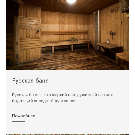
Русская баня
Русская баня — это жаркий пар, душистый веник и
бодрящий холодный душ после.
Подробнее