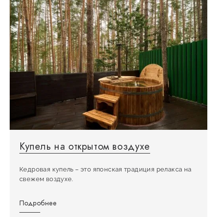
Купель на открытом воздухе
Кедровая купель – это японская традиция релакса на
свежем воздухе.
Подробнее