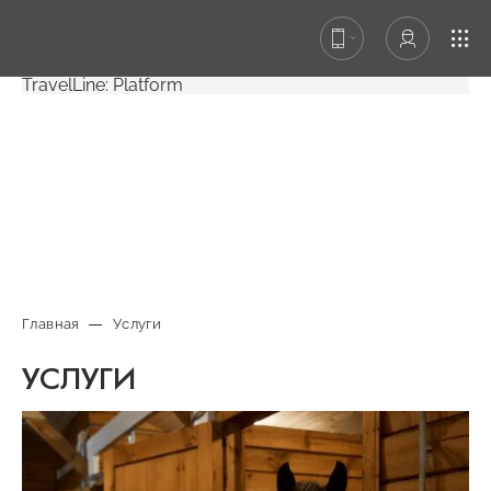
TravelLine: Platform
Главная
Услуги
УСЛУГИ