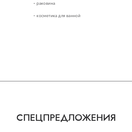
раковина
косметика для ванной
СПЕЦПРЕДЛОЖЕНИЯ