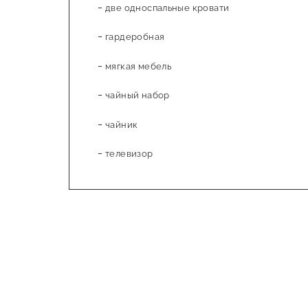
две односпальные кровати
гардеробная
мягкая мебель
чайный набор
чайник
телевизор