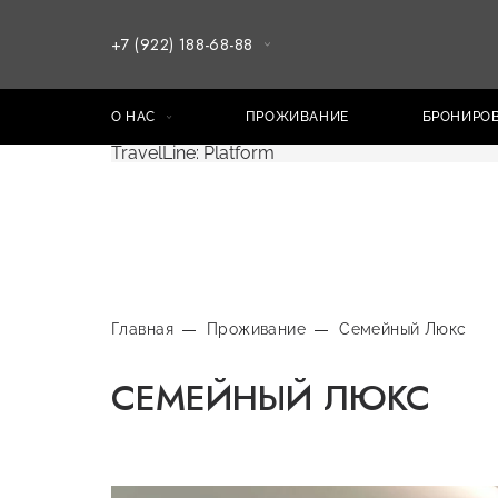
+7 (922) 188-68-88
О НАС
ПРОЖИВАНИЕ
БРОНИРО
TravelLine: Platform
Главная
Проживание
Семейный Люкс
СЕМЕЙНЫЙ ЛЮКС