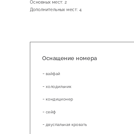
Основных мест: 2
Дополнительных мест: 4
Оснащение номера
вайфай
холодильник
кондиционер
сейф
двуспальная кровать