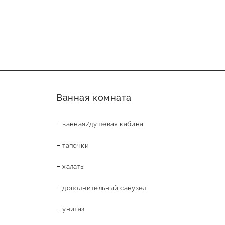
Ванная комната
ванная/душевая кабина
тапочки
халаты
дополнительный санузел
унитаз