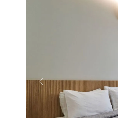
Предыдущий слайд