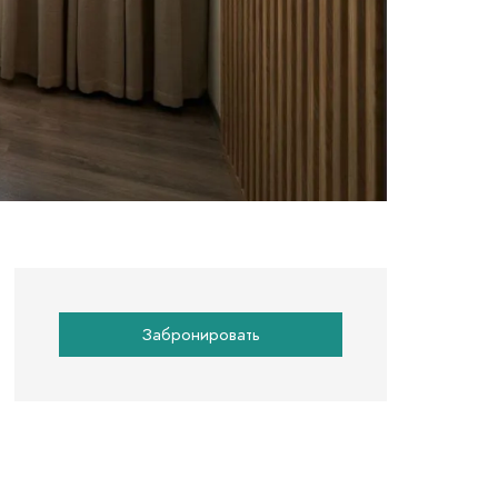
Забронировать