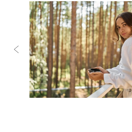
Предыдущий слайд