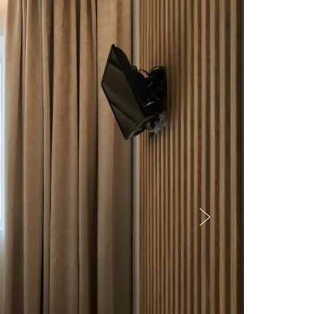
Следующий слайд